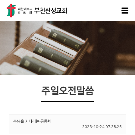
주일오전말씀
주님을 기다리는 공동체
2023-10-24 07:28:26