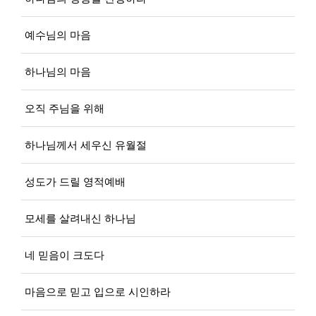
예수님의 마음
하나님의 마음
오직 주님을 위해
하나님께서 세우신 유월절
성도가 드릴 영적예배
모세를 살려내신 하나님
네 믿음이 크도다
마음으로 믿고 입으로 시인하라