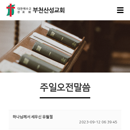
주일오전말씀
하나님께서 세우신 유월절
2023-09-12 06:39:45