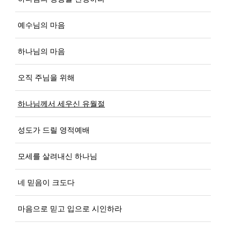
예수님의 마음
하나님의 마음
오직 주님을 위해
하나님께서 세우신 유월절
성도가 드릴 영적예배
모세를 살려내신 하나님
네 믿음이 크도다
마음으로 믿고 입으로 시인하라