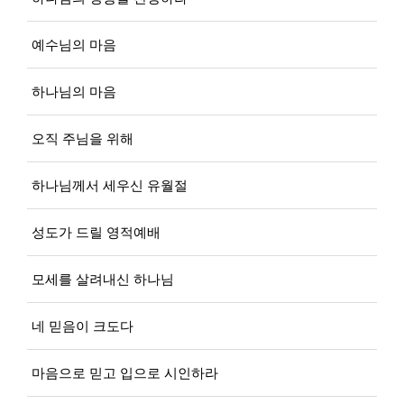
예수님의 마음
하나님의 마음
오직 주님을 위해
하나님께서 세우신 유월절
성도가 드릴 영적예배
모세를 살려내신 하나님
네 믿음이 크도다
마음으로 믿고 입으로 시인하라