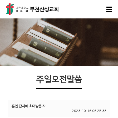
주일오전말씀
혼인 잔치에 초대받은 자
2023-10-16 06:25:38