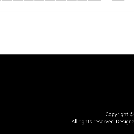
Copyright
All rights reserved. Design