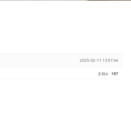
2025-02-11 13:57:04
조회수
187