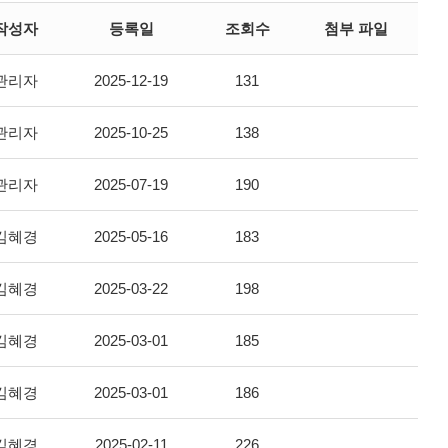
작성자
등록일
조회수
첨부 파일
관리자
2025-12-19
131
관리자
2025-10-25
138
관리자
2025-07-19
190
김혜경
2025-05-16
183
김혜경
2025-03-22
198
김혜경
2025-03-01
185
김혜경
2025-03-01
186
김혜경
2025-02-11
226