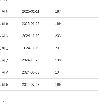
김혜경
2025-02-11
187
김혜경
2025-01-02
199
김혜경
2024-11-19
203
김혜경
2024-11-19
207
김혜경
2024-10-25
190
김혜경
2024-09-03
194
김혜경
2024-07-27
199