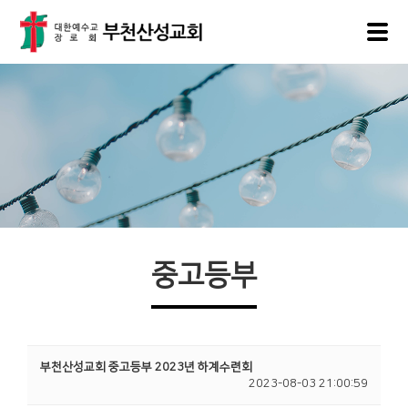
중고등부
부천산성교회 중고등부 2023년 하계수련회
2023-08-03 21:00:59