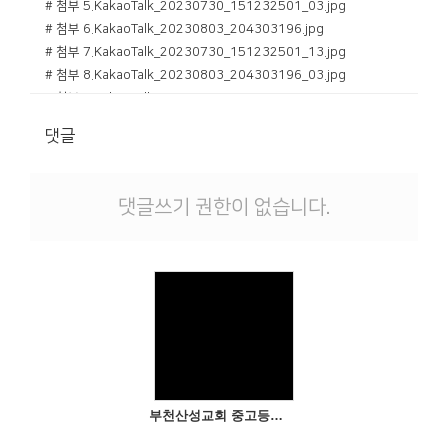
# 첨부 5.KakaoTalk_20230730_151232501_03.jpg
# 첨부 6.KakaoTalk_20230803_204303196.jpg
# 첨부 7.KakaoTalk_20230730_151232501_13.jpg
# 첨부 8.KakaoTalk_20230803_204303196_03.jpg
# 첨부 9.KakaoTalk_20230803_204303196_08.jpg
# 첨부 10.KakaoTalk_20230803_204303196_09.jpg
댓글
# 첨부 11.KakaoTalk_20230803_204303196_10.jpg
# 첨부 12.KakaoTalk_20230730_151232501_02.jpg
# 첨부 13.KakaoTalk_20230730_151232501_10.jpg
댓글쓰기 권한이 없습니다.
# 첨부 14.KakaoTalk_20230730_151232501_11.jpg
# 첨부 15.KakaoTalk_20230803_204303196_01.jpg
# 첨부 16.KakaoTalk_20230803_204303196_06.jpg
# 첨부 17.KakaoTalk_20230803_204303196_07.jpg
Views
부천산성교회 중고등부 2023년 하계수련회